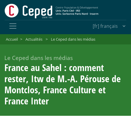
Accueil
>
Actualités
>
Le Ceped dans les médias
Le Ceped dans les médias
France au Sahel : comment
rester, Itw de M.-A. Pérouse de
Montclos, France Culture et
France Inter