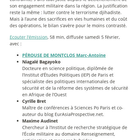
son engagement militaire dans la région. La justification
reste la même : lutter contre le terrorisme djihadiste.
Mais à l’aune des sacrifices en vies humaines et du coût
des opérations, le bilan s’avère pour le moins contrasté.
Ecouter l’émission
, 58 min, diffusée samedi 5 février,
avec :
PÉROUSE DE MONTCLOS Marc-Antoine
Niagalé Bagayoko
Docteure en science politique, diplômée de
l’Institut d’Études Politiques (IEP) de Paris et
spécialiste des politiques internationales de
sécurité et de la réforme des systèmes de sécurité
en Afrique de l’Ouest
Cyrille Bret
Maître de conférences à Sciences Po Paris et co-
auteur du blog EurAsiaProspective.net.
Maxime Audinet
Chercheur à l’Institut de recherche stratégique de
l’École militaire au domaine Renseignement,