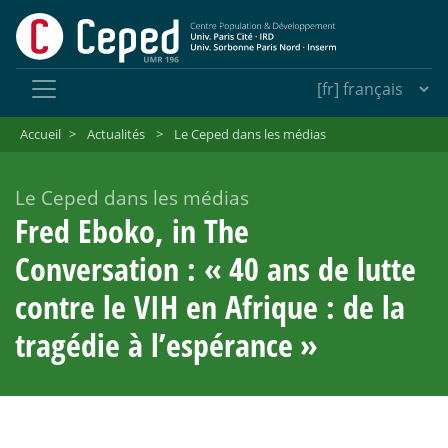
Accueil
>
Actualités
>
Le Ceped dans les médias
Le Ceped dans les médias
Fred Eboko, in The
Conversation : «
40 ans de lutte
contre le VIH en Afrique : de la
tragédie à l’espérance
»