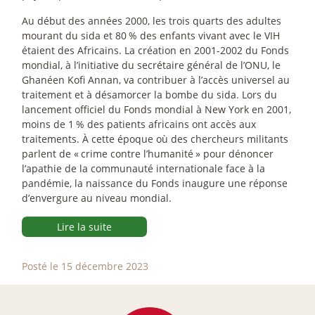
Au début des années 2000, les trois quarts des adultes
mourant du sida et 80
% des enfants vivant avec le VIH
étaient des Africains. La création en 2001-2002 du Fonds
mondial, à l’initiative du secrétaire général de l’ONU, le
Ghanéen Kofi Annan, va contribuer à l’accès universel au
traitement et à désamorcer la bombe du sida. Lors du
lancement officiel du Fonds mondial à New York en 2001,
moins de 1
% des patients africains ont accès aux
traitements. À cette époque où des chercheurs militants
parlent de «
crime contre l’humanité
» pour dénoncer
l’apathie de la communauté internationale face à la
pandémie, la naissance du Fonds inaugure une réponse
d’envergure au niveau mondial.
Lire la suite
Posté le 15 décembre 2023