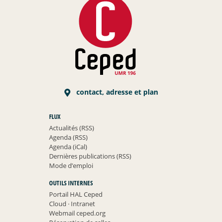
contact, adresse et plan
FLUX
Actualités (RSS)
Agenda (RSS)
Agenda (iCal)
Dernières publications (RSS)
Mode d’emploi
OUTILS INTERNES
Portail HAL Ceped
Cloud
·
Intranet
Webmail ceped.org