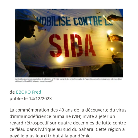
de
EBOKO Fred
publié le 14/12/2023
La commémoration des 40 ans de la découverte du virus
d’immunodéficience humaine (VIH) invite à jeter un
regard rétrospectif sur quatre décennies de lutte contre
ce fléau dans l’Afrique au sud du Sahara. Cette région a
payé le plus lourd tribut à la pandémie.