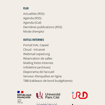
FLUX
Actualités (RSS)
Agenda (RSS)
Agenda (iCal)
Dernières publications (RSS)
Mode d’emploi
OUTILS INTERNES
Portail HAL Ceped
Cloud
·
Intranet
Webmail ceped.org
Réservation de salles
Mailing listes internes
Infolettre (archives)
Diaporama de l’accueil
Serveur d’enquêtes en ligne
TBB (tableaux de bord budgétaires)