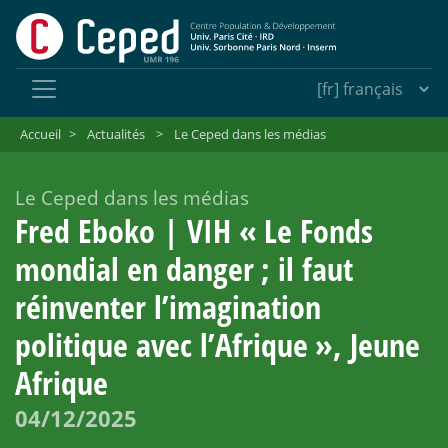
Accueil
>
Actualités
>
Le Ceped dans les médias
Le Ceped dans les médias
Fred Eboko | VIH «
Le Fonds
mondial en danger
; il faut
réinventer l’imagination
politique avec l’Afrique
», Jeune
Afrique
04/12/2025