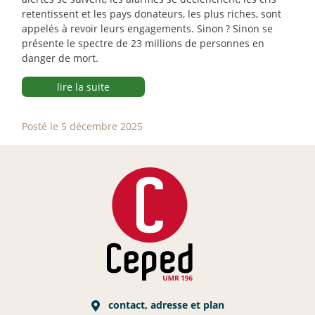
retentissent et les pays donateurs, les plus riches, sont
appelés à revoir leurs engagements. Sinon
? Sinon se
présente le spectre de 23 millions de personnes en
danger de mort.
lire la suite
Posté le 5 décembre 2025
contact, adresse et plan