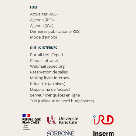
FLUX
Actualités (RSS)
Agenda (RSS)
Agenda (iCal)
Dernières publications (RSS)
Mode d’emploi
OUTILS INTERNES
Portail HAL Ceped
Cloud
·
Intranet
Webmail ceped.org
Réservation de salles
Mailing listes internes
Infolettre (archives)
Diaporama de l’accueil
Serveur d’enquêtes en ligne
TBB (tableaux de bord budgétaires)