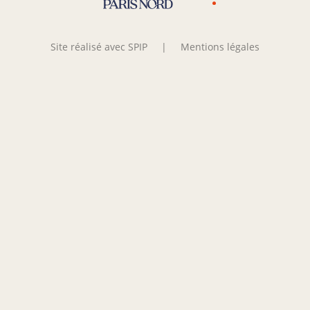
Site réalisé avec SPIP
|
Mentions légales