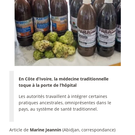
En Côte d’Ivoire, la médecine traditionnelle
toque à la porte de l’hôpital
Les autorités travaillent à intégrer certaines
pratiques ancestrales, omniprésentes dans le
pays, au système de santé traditionnel.
Article de
Marine Jeannin
(Abidjan, correspondance)