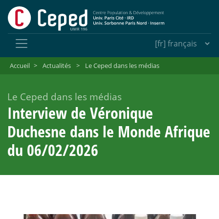
Accueil
>
Actualités
>
Le Ceped dans les médias
Le Ceped dans les médias
Interview de Véronique
Duchesne dans le Monde Afrique
du 06/02/2026