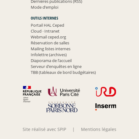
Dernières publications (RSS)
Mode d’emploi
OUTILS INTERNES
Portail HAL Ceped
Cloud
·
Intranet
Webmail ceped.org
Réservation de salles
Mailing listes internes
Infolettre (archives)
Diaporama de l’accueil
Serveur d’enquêtes en ligne
TBB (tableaux de bord budgétaires)
Site réalisé avec SPIP
|
Mentions légales