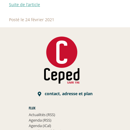
Suite de l’article
Posté le 24 février 2021
contact, adresse et plan
FLUX
Actualités (RSS)
Agenda (RSS)
Agenda (iCal)