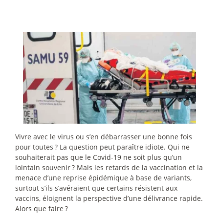
Vivre avec le virus ou s’en débarrasser une bonne fois
pour toutes
? La question peut paraître idiote. Qui ne
souhaiterait pas que le Covid-19 ne soit plus qu’un
lointain souvenir
? Mais les retards de la vaccination et la
menace d’une reprise épidémique à base de variants,
surtout s’ils s’avéraient que certains résistent aux
vaccins, éloignent la perspective d’une délivrance rapide.
Alors que faire
?