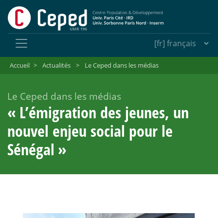
Accueil
>
Actualités
>
Le Ceped dans les médias
Le Ceped dans les médias
«
L’émigration des jeunes, un
nouvel enjeu social pour le
Sénégal
»