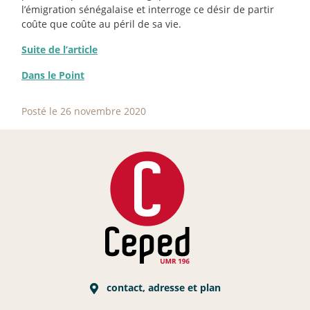
l’émigration sénégalaise et interroge ce désir de partir
coûte que coûte au péril de sa vie.
Suite de l’article
Dans le Point
Posté le 26 novembre 2020
contact, adresse et plan