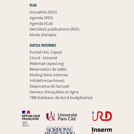
FLUX
Actualités (RSS)
Agenda (RSS)
Agenda (iCal)
Dernières publications (RSS)
Mode d’emploi
OUTILS INTERNES
Portail HAL Ceped
Cloud
·
Intranet
Webmail ceped.org
Réservation de salles
Mailing listes internes
Infolettre (archives)
Diaporama de l’accueil
Serveur d’enquêtes en ligne
TBB (tableaux de bord budgétaires)