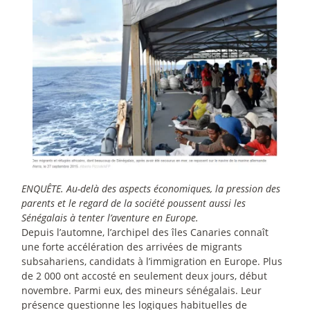
ENQUÊTE. Au-delà des aspects économiques, la pression des
parents et le regard de la société poussent aussi les
Sénégalais à tenter l’aventure en Europe.
Depuis l’automne, l’archipel des îles Canaries connaît
une forte accélération des arrivées de migrants
subsahariens, candidats à l’immigration en Europe. Plus
de 2 000 ont accosté en seulement deux jours, début
novembre. Parmi eux, des mineurs sénégalais. Leur
présence questionne les logiques habituelles de