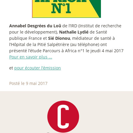
Annabel Desgrées du Loû
de l’IRD (Institut de recherche
pour le développement),
Nathalie Lydié
de Santé
publique France et
Sié Dionou
, médiateur de santé à
l’Hôpital de la Pitié Salpétrière (au téléphone) ont
présenté l’étude Parcours à Africa n°1 le jeudi 4 mai 2017
Pour en savoir plus ...
et
pour écouter l’émission
Posté le 9 mai 2017