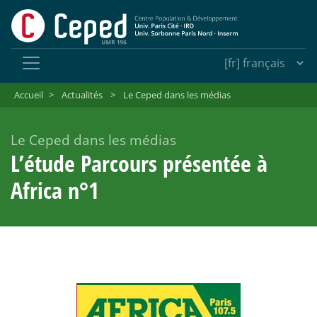
Accueil
>
Actualités
>
Le Ceped dans les médias
Le Ceped dans les médias
L’étude Parcours présentée à
Africa n°1