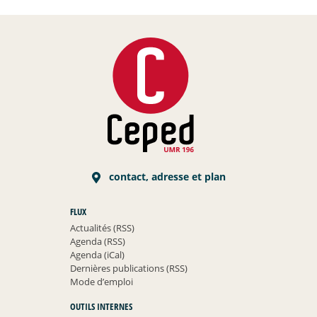
contact, adresse et plan
FLUX
Actualités (RSS)
Agenda (RSS)
Agenda (iCal)
Dernières publications (RSS)
Mode d’emploi
OUTILS INTERNES