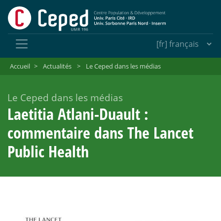
Accueil
>
Actualités
>
Le Ceped dans les médias
Le Ceped dans les médias
Laetitia Atlani-Duault :
commentaire dans The Lancet
Public Health