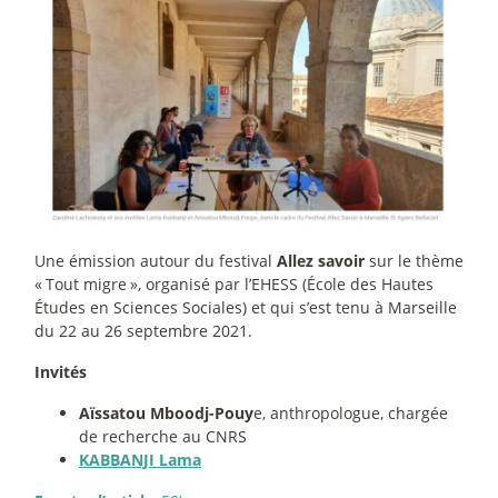
Une émission autour du festival
Allez savoir
sur le thème
«
Tout migre
», organisé par l’EHESS (École des Hautes
Études en Sciences Sociales) et qui s’est tenu à Marseille
du 22 au 26 septembre 2021.
Invités
Aïssatou Mboodj-Pouy
e, anthropologue, chargée
de recherche au CNRS
KABBANJI Lama