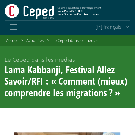
Accueil
>
Actualités
>
Le Ceped dans les médias
Le Ceped dans les médias
Lama Kabbanji, Festival Allez
Savoir/RFI : «
Comment (mieux)
comprendre les migrations
?
»