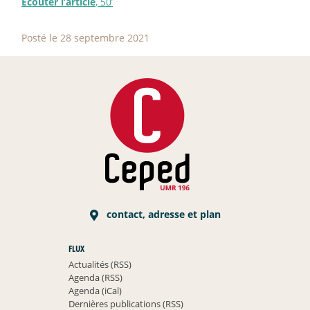
Ecouter l’article
, 50’
Posté le 28 septembre 2021
contact, adresse et plan
FLUX
Actualités (RSS)
Agenda (RSS)
Agenda (iCal)
Dernières publications (RSS)