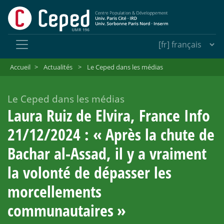
Accueil
>
Actualités
>
Le Ceped dans les médias
Le Ceped dans les médias
Laura Ruiz de Elvira, France Info
21/12/2024 : «
Après la chute de
Bachar al-Assad, il y a vraiment
la volonté de dépasser les
morcellements
communautaires
»