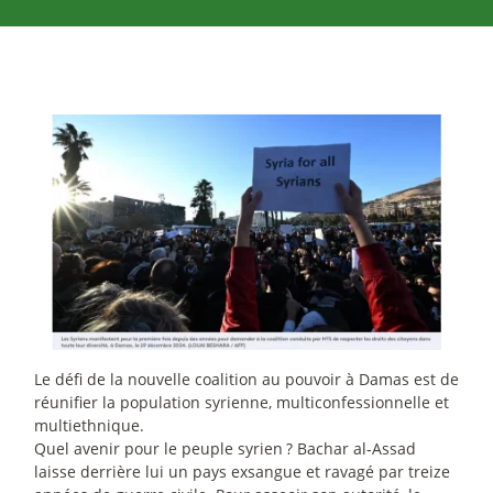
Le défi de la nouvelle coalition au pouvoir à Damas est de
réunifier la population syrienne, multiconfessionnelle et
multiethnique.
Quel avenir pour le peuple syrien
? Bachar al-Assad
laisse derrière lui un pays exsangue et ravagé par treize