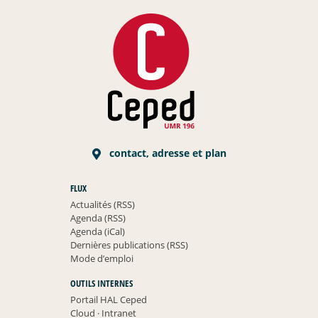
contact, adresse et plan
FLUX
Actualités (RSS)
Agenda (RSS)
Agenda (iCal)
Dernières publications (RSS)
Mode d’emploi
OUTILS INTERNES
Portail HAL Ceped
Cloud
·
Intranet