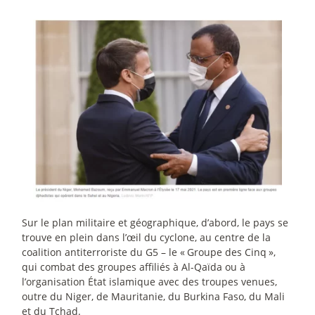
Sur le plan militaire et géographique, d’abord, le pays se
trouve en plein dans l’œil du cyclone, au centre de la
coalition antiterroriste du G5 – le «
Groupe des Cinq
»,
qui combat des groupes affiliés à Al-Qaïda ou à
l’organisation État islamique avec des troupes venues,
outre du Niger, de Mauritanie, du Burkina Faso, du Mali
et du Tchad.