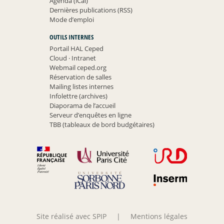
Agenda (iCal)
Dernières publications (RSS)
Mode d’emploi
OUTILS INTERNES
Portail HAL Ceped
Cloud
·
Intranet
Webmail ceped.org
Réservation de salles
Mailing listes internes
Infolettre (archives)
Diaporama de l’accueil
Serveur d’enquêtes en ligne
TBB (tableaux de bord budgétaires)
Site réalisé avec SPIP
|
Mentions légales