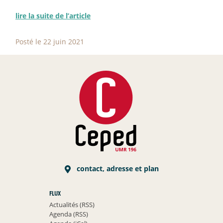
lire la suite de l’article
Posté le 22 juin 2021
contact, adresse et plan
FLUX
Actualités (RSS)
Agenda (RSS)