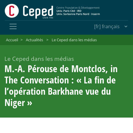
Accueil
>
Actualités
>
Le Ceped dans les médias
Le Ceped dans les médias
M.-A. Pérouse de Montclos, in
The Conversation : «
La fin de
l’opération Barkhane vue du
Niger
»