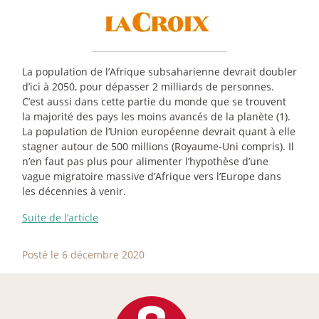
La population de l’Afrique subsaharienne devrait doubler
d’ici à 2050, pour dépasser 2 milliards de personnes.
C’est aussi dans cette partie du monde que se trouvent
la majorité des pays les moins avancés de la planète (1).
La population de l’Union européenne devrait quant à elle
stagner autour de 500 millions (Royaume-Uni compris). Il
n’en faut pas plus pour alimenter l’hypothèse d’une
vague migratoire massive d’Afrique vers l’Europe dans
les décennies à venir.
Suite de l’article
Posté le 6 décembre 2020