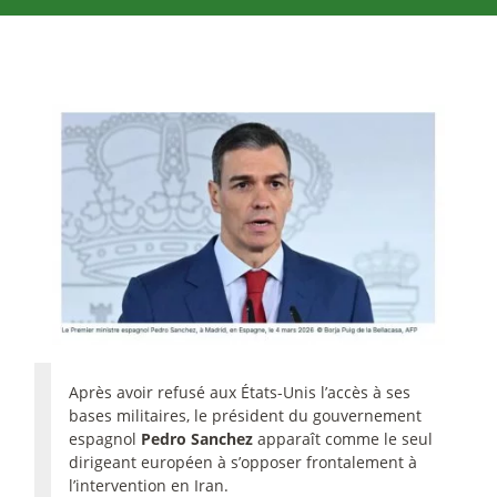
Après avoir refusé aux États-Unis l’accès à ses
bases militaires, le président du gouvernement
espagnol
Pedro Sanchez
apparaît comme le seul
dirigeant européen à s’opposer frontalement à
l’intervention en Iran.