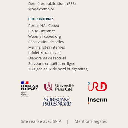
Dernières publications (RSS)
Mode d’emploi
OUTILS INTERNES
Portail HAL Ceped
Cloud
·
Intranet
Webmail ceped.org
Réservation de salles
Mailing listes internes
Infolettre (archives)
Diaporama de l’accueil
Serveur d’enquêtes en ligne
TBB (tableaux de bord budgétaires)
Site réalisé avec SPIP
|
Mentions légales