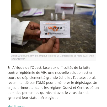
En Afrique de l’Ouest, face aux difficultés de la lutte
contre l’épidémie de VIH, une nouvelle solution est en
cours de déploiement à grande échelle : l’autotest oral,
recommandé par l’OMS pour améliorer le dépistage. Un
enjeu primordial dans les régions Ouest et Centre, où un
tiers des personnes qui vivent avec le virus du sida
ignorent leur statut sérologique.
Heidi.news