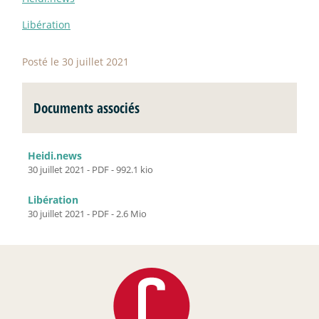
Libération
Posté le 30 juillet 2021
Documents associés
Heidi.news
30 juillet 2021
-
PDF
-
992.1 kio
Libération
30 juillet 2021
-
PDF
-
2.6 Mio