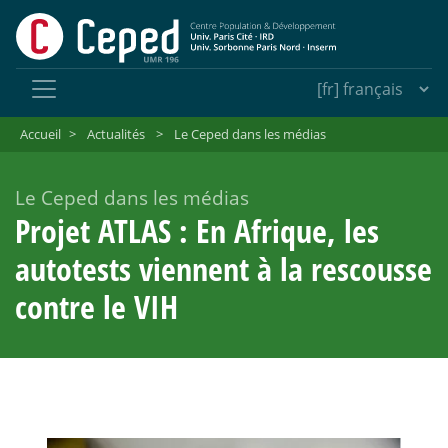
Accueil
>
Actualités
>
Le Ceped dans les médias
Le Ceped dans les médias
Projet ATLAS : En Afrique, les
autotests viennent à la rescousse
contre le VIH