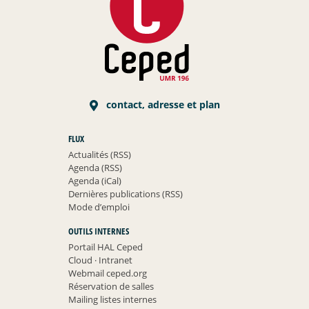
contact, adresse et plan
FLUX
Actualités (RSS)
Agenda (RSS)
Agenda (iCal)
Dernières publications (RSS)
Mode d’emploi
OUTILS INTERNES
Portail HAL Ceped
Cloud
·
Intranet
Webmail ceped.org
Réservation de salles
Mailing listes internes