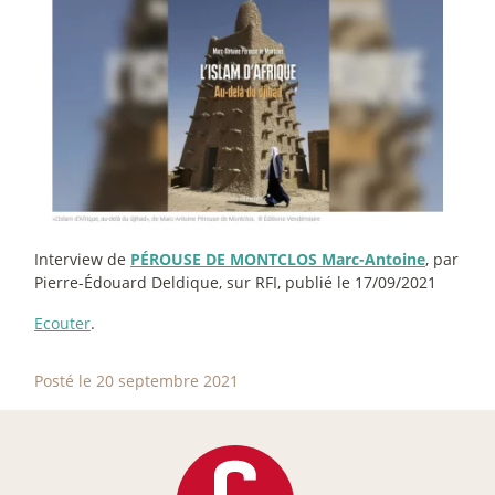
Interview de
PÉROUSE DE MONTCLOS Marc-Antoine
, par
Pierre-Édouard Deldique, sur RFI, publié le 17/09/2021
Ecouter
.
Posté le 20 septembre 2021