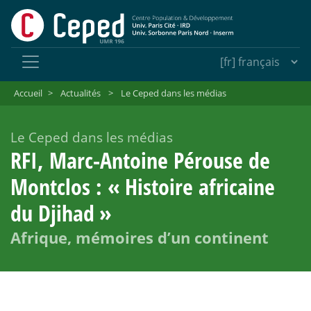
Accueil
>
Actualités
>
Le Ceped dans les médias
Le Ceped dans les médias
RFI, Marc-Antoine Pérouse de
Montclos : «
Histoire africaine
du Djihad
»
Afrique, mémoires d’un continent