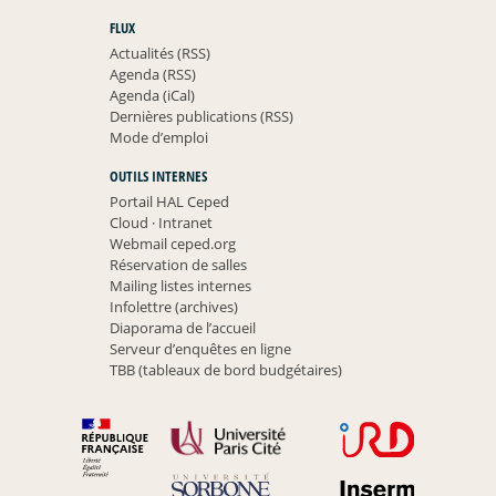
FLUX
Actualités (RSS)
Agenda (RSS)
Agenda (iCal)
Dernières publications (RSS)
Mode d’emploi
OUTILS INTERNES
Portail HAL Ceped
Cloud
·
Intranet
Webmail ceped.org
Réservation de salles
Mailing listes internes
Infolettre (archives)
Diaporama de l’accueil
Serveur d’enquêtes en ligne
TBB (tableaux de bord budgétaires)