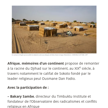
Afrique, mémoires d’un continent
propose de remonter
e
à la racine du Djihad sur le continent, au XIX
siècle, à
travers notamment le califat de Sokoto fondé par le
leader religieux peul Ousmane Dan Fodio.
Avec la participation de :
–
Bakary Sambe
, directeur du Timbuktu Institute et
fondateur de l’Observatoire des radicalismes et conflits
religieux en Afrique