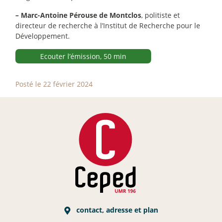
–
Marc-Antoine Pérouse de Montclos
, politiste et
directeur de recherche à l’Institut de Recherche pour le
Développement.
Ecouter l’émission, 50 min
Posté le 22 février 2024
contact, adresse et plan