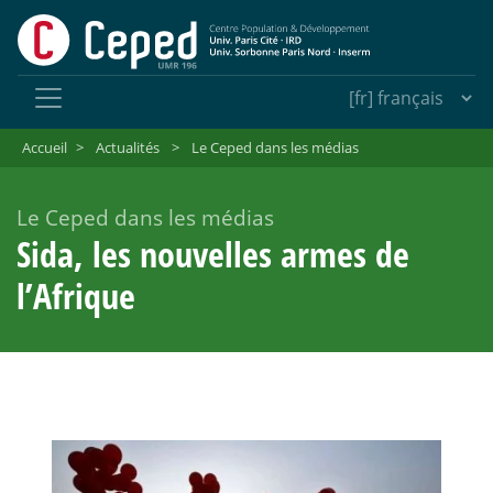
Accueil
>
Actualités
>
Le Ceped dans les médias
Le Ceped dans les médias
Sida, les nouvelles armes de
l’Afrique