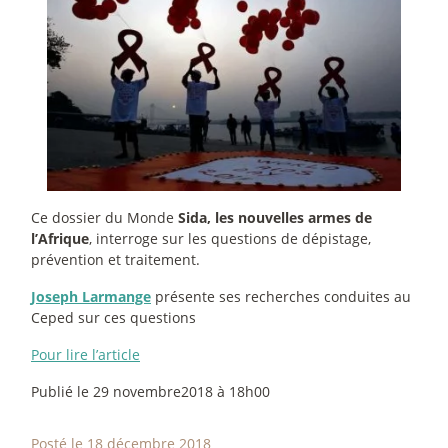
Ce dossier du Monde
Sida, les nouvelles armes de
l’Afrique
, interroge sur les questions de dépistage,
prévention et traitement.
Joseph Larmange
présente ses recherches conduites au
Ceped sur ces questions
Pour lire l’article
Publié le 29 novembre2018 à 18h00
Posté le 18 décembre 2018