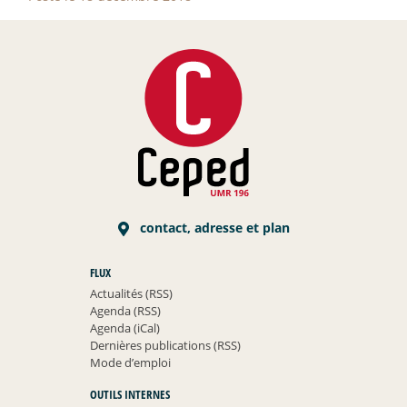
contact, adresse et plan
FLUX
Actualités (RSS)
Agenda (RSS)
Agenda (iCal)
Dernières publications (RSS)
Mode d’emploi
OUTILS INTERNES