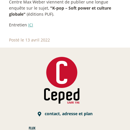
Centre Max Weber viennent de publier une longue
enquête sur le sujet,
"K-pop – Soft power et culture
globale"
(éditions PUF).
Entretien
ICI
Posté le 13 avril 2022
contact, adresse et plan
FLUX