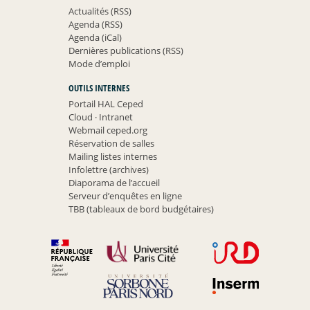
Actualités (RSS)
Agenda (RSS)
Agenda (iCal)
Dernières publications (RSS)
Mode d’emploi
OUTILS INTERNES
Portail HAL Ceped
Cloud
·
Intranet
Webmail ceped.org
Réservation de salles
Mailing listes internes
Infolettre (archives)
Diaporama de l’accueil
Serveur d’enquêtes en ligne
TBB (tableaux de bord budgétaires)