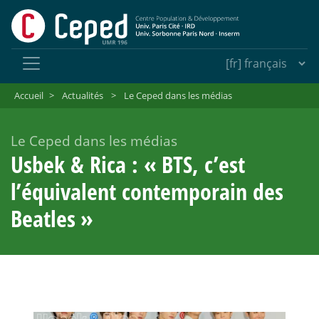
Accueil
>
Actualités
>
Le Ceped dans les médias
Le Ceped dans les médias
Usbek & Rica : «
BTS, c’est
l’équivalent contemporain des
Beatles
»