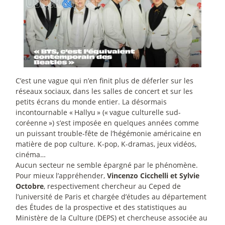
C’est une vague qui n’en finit plus de déferler sur les
réseaux sociaux, dans les salles de concert et sur les
petits écrans du monde entier. La désormais
incontournable «
Hallyu
» («
vague culturelle sud-
coréenne
») s’est imposée en quelques années comme
un puissant trouble-fête de l’hégémonie américaine en
matière de pop culture. K-pop, K-dramas, jeux vidéos,
cinéma…
Aucun secteur ne semble épargné par le phénomène.
Pour mieux l’appréhender,
Vincenzo Cicchelli et Sylvie
Octobre
, respectivement chercheur au Ceped de
l’université de Paris et chargée d’études au département
des Études de la prospective et des statistiques au
Ministère de la Culture (DEPS) et chercheuse associée au