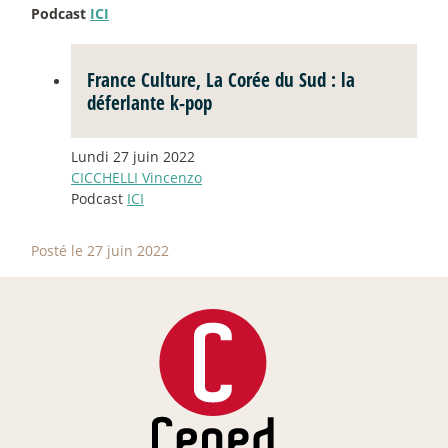
Podcast
ICI
France Culture, La Corée du Sud : la
déferlante k-pop
Lundi 27 juin 2022
CICCHELLI Vincenzo
Podcast
ICI
Posté le 27 juin 2022