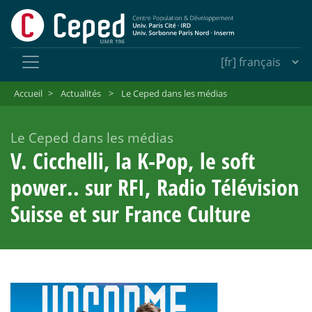
Accueil
>
Actualités
>
Le Ceped dans les médias
Le Ceped dans les médias
V. Cicchelli, la K-Pop, le soft
power.. sur RFI, Radio Télévision
Suisse et sur France Culture