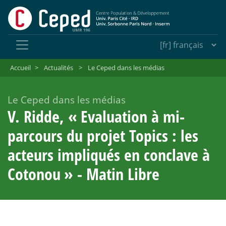
Accueil
>
Actualités
>
Le Ceped dans les médias
Le Ceped dans les médias
V. Ridde, «
Evaluation à mi-
parcours du projet Topics : les
acteurs impliqués en conclave à
Cotonou
» - Matin Libre