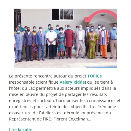
La présente rencontre autour du projet
TOPICs
(responsable scientifique
Valery Ridde
) qui se tient à
l’hôtel du Lac permettra aux acteurs impliqués dans la
mise en œuvre du projet de partager les résultats
enregistrés et surtout d’harmoniser les connaissances et
expériences pour l’atteinte des objectifs. La cérémonie
d’ouverture de l’atelier s’est déroulé en présence du
Représentant de l’IRD, Florent Engelman…
Lire la suite