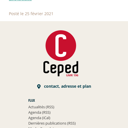
Posté le 25 février 2021
contact, adresse et plan
FLUX
Actualités (RSS)
Agenda (RSS)
Agenda (iCal)
Dernières publications (RSS)