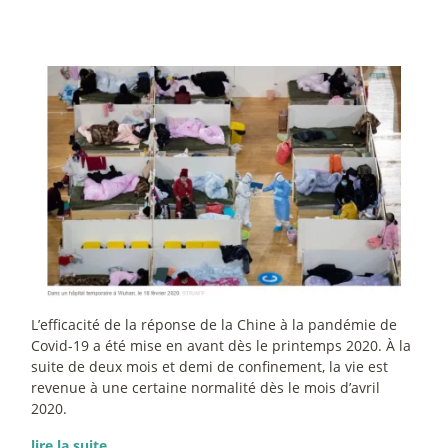
L’efficacité de la réponse de la Chine à la pandémie de
Covid-19 a été mise en avant dès le printemps 2020. À la
suite de deux mois et demi de confinement, la vie est
revenue à une certaine normalité dès le mois d’avril
2020.
lire la suite