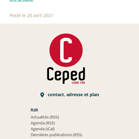
Posté le 20 avril 2021
contact, adresse et plan
FLUX
Actualités (RSS)
Agenda (RSS)
Agenda (iCal)
Dernières publications (RSS)