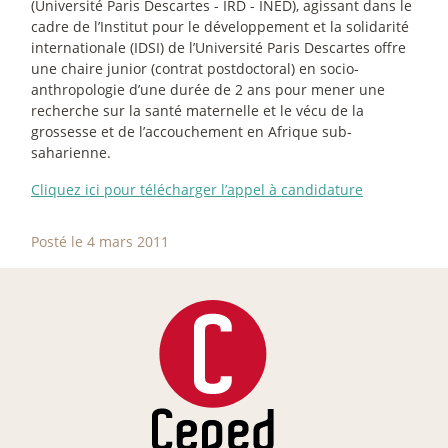
(Université Paris Descartes - IRD - INED), agissant dans le
cadre de l’Institut pour le développement et la solidarité
internationale (IDSI) de l’Université Paris Descartes offre
une chaire junior (contrat postdoctoral) en socio-
anthropologie d’une durée de 2 ans pour mener une
recherche sur la santé maternelle et le vécu de la
grossesse et de l’accouchement en Afrique sub-
saharienne.
Cliquez ici pour télécharger l’appel à candidature
Posté le 4 mars 2011