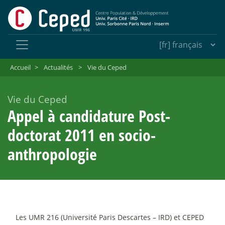
Accueil
>
Actualités
>
Vie du Ceped
Vie du Ceped
Appel à candidature Post-
doctorat 2011 en socio-
anthropologie
Les UMR 216 (Université Paris Descartes – IRD) et CEPED