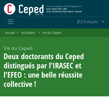
Accueil
>
Actualités
>
Vie du Ceped
Vie du Ceped
Deux doctorants du Ceped
distingués par l’IRASEC et
l’EFEO : une belle réussite
collective
!