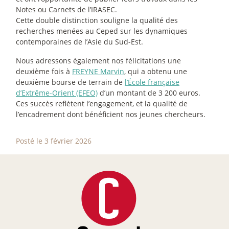
Notes ou Carnets de l’IRASEC.
Cette double distinction souligne la qualité des
recherches menées au Ceped sur les dynamiques
contemporaines de l’Asie du Sud-Est.
Nous adressons également nos félicitations une
deuxième fois à
FREYNE Marvin
, qui a obtenu une
deuxième bourse de terrain de
l’École française
d’Extrême-Orient (EFEO)
d’un montant de 3 200 euros.
Ces succès reflètent l’engagement, et la qualité de
l’encadrement dont bénéficient nos jeunes chercheurs.
Posté le 3 février 2026