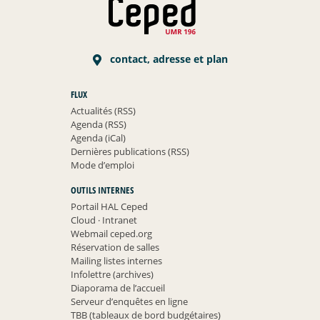
contact, adresse et plan
FLUX
Actualités (RSS)
Agenda (RSS)
Agenda (iCal)
Dernières publications (RSS)
Mode d’emploi
OUTILS INTERNES
Portail HAL Ceped
Cloud
·
Intranet
Webmail ceped.org
Réservation de salles
Mailing listes internes
Infolettre (archives)
Diaporama de l’accueil
Serveur d’enquêtes en ligne
TBB (tableaux de bord budgétaires)