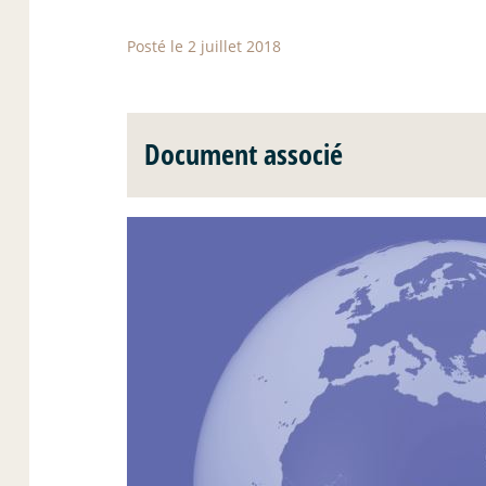
Posté le 2 juillet 2018
Document associé