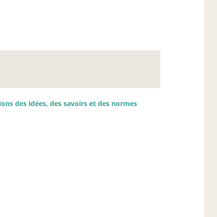
tions des idées, des savoirs et des normes