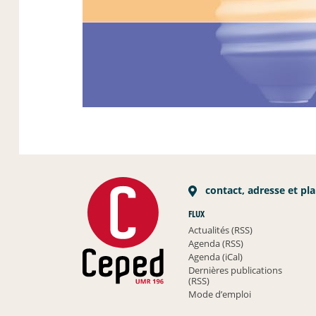
contact, adresse et pl
FLUX
Actualités (RSS)
Agenda (RSS)
Agenda (iCal)
Dernières publications
(RSS)
Mode d’emploi