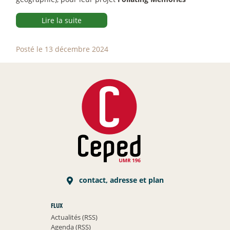
Lire la suite
Posté le 13 décembre 2024
contact, adresse et plan
FLUX
Actualités (RSS)
Agenda (RSS)