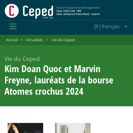
Accueil
>
Actualités
>
Vie du Ceped
Vie du Ceped
Kim Doan Quoc et Marvin
Freyne, lauréats de la bourse
Atomes crochus 2024