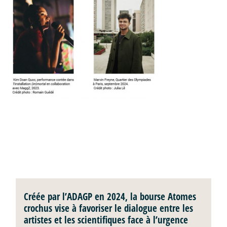
Créée par l’ADAGP en 2024, la bourse Atomes
crochus vise à favoriser le dialogue entre les
artistes et les scientifiques face à l’urgence