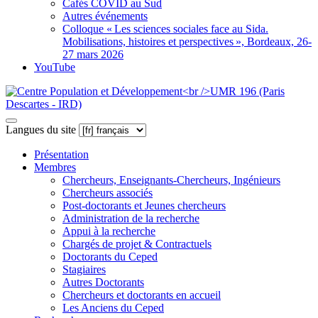
Cafés COVID au Sud
Autres événements
Colloque «
Les sciences sociales face au Sida.
Mobilisations, histoires et perspectives
», Bordeaux, 26-
27 mars 2026
YouTube
Langues du site
Présentation
Membres
Chercheurs, Enseignants-Chercheurs, Ingénieurs
Chercheurs associés
Post-doctorants et Jeunes chercheurs
Administration de la recherche
Appui à la recherche
Chargés de projet & Contractuels
Doctorants du Ceped
Stagiaires
Autres Doctorants
Chercheurs et doctorants en accueil
Les Anciens du Ceped