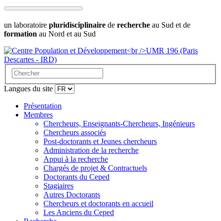
un laboratoire
pluridisciplinaire
de
recherche
au Sud et de
formation
au Nord et au Sud
Langues du site
Présentation
Membres
Chercheurs, Enseignants-Chercheurs, Ingénieurs
Chercheurs associés
Post-doctorants et Jeunes chercheurs
Administration de la recherche
Appui à la recherche
Chargés de projet & Contractuels
Doctorants du Ceped
Stagiaires
Autres Doctorants
Chercheurs et doctorants en accueil
Les Anciens du Ceped