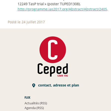
12249 TasP trial
» (poster TUPED1308).
http://programme.ias2017.org/Abstract/Abstract/2405
.
Posté le 24 juillet 2017
contact, adresse et plan
FLUX
Actualités (RSS)
Agenda (RSS)