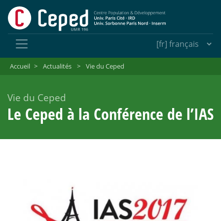
Accueil
>
Actualités
>
Vie du Ceped
Vie du Ceped
Le Ceped à la Conférence de l’IAS