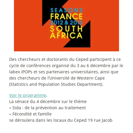
Des chercheurs et doctorants du Ceped participent à ce
cycle de conférences organisé du 3 au 6 décembre par le
labex iPOPs et ses partenaires universitaires, ainsi que
des chercheurs de l’Université de Western Cape
(Statistics and Population Studies Department).
Voir le programme
.
La sénace du 4 décembre sur le thème
–
Sida : de la prévention au traitement
–
Fécondité et famille
se déroulera dans les locaux du Ceped 19 rue Jacob