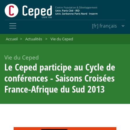
Accueil
>
Actualités
>
Vie du Ceped
Vie du Ceped
Le Ceped participe au Cycle de
conférences - Saisons Croisées
France-Afrique du Sud 2013