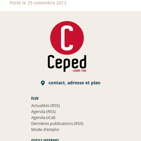
Posté le 29 novembre 2013
contact, adresse et plan
FLUX
Actualités (RSS)
Agenda (RSS)
Agenda (iCal)
Dernières publications (RSS)
Mode d’emploi
OUTILS INTERNES