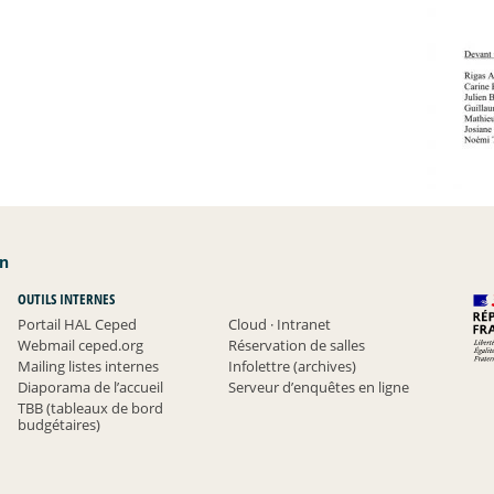
an
OUTILS INTERNES
Portail HAL Ceped
Cloud
·
Intranet
Webmail ceped.org
Réservation de salles
Mailing listes internes
Infolettre (archives)
Diaporama de l’accueil
Serveur d’enquêtes en ligne
TBB (tableaux de bord
budgétaires)