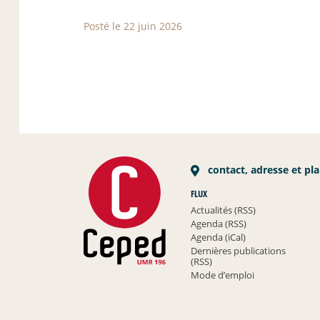
Posté le 22 juin 2026
contact, adresse et pl
FLUX
Actualités (RSS)
Agenda (RSS)
Agenda (iCal)
Dernières publications
(RSS)
Mode d’emploi