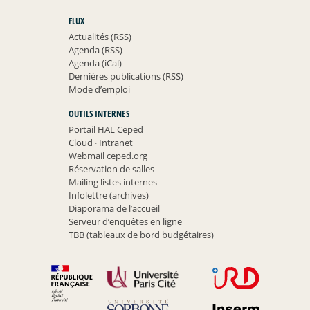
FLUX
Actualités (RSS)
Agenda (RSS)
Agenda (iCal)
Dernières publications (RSS)
Mode d’emploi
OUTILS INTERNES
Portail HAL Ceped
Cloud
·
Intranet
Webmail ceped.org
Réservation de salles
Mailing listes internes
Infolettre (archives)
Diaporama de l’accueil
Serveur d’enquêtes en ligne
TBB (tableaux de bord budgétaires)