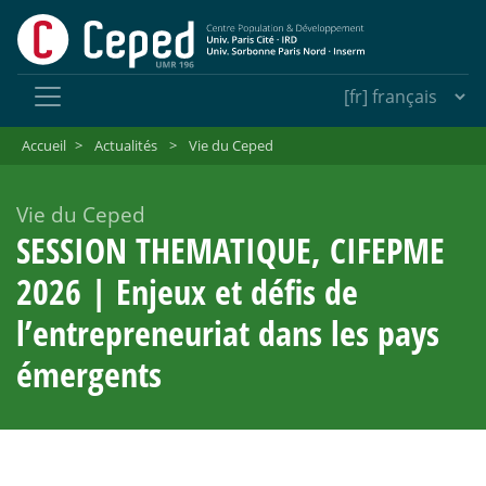
Accueil
>
Actualités
>
Vie du Ceped
Vie du Ceped
SESSION THEMATIQUE, CIFEPME
2026 | Enjeux et défis de
l’entrepreneuriat dans les pays
émergents