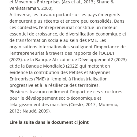
et Moyennes Entreprises (Acs et al., 2013
; Shane &
Venkataraman, 2000).
A l’inverse, les travaux portant sur les pays émergents
demeurent plus récents et encore peu consolidés. Dans
ces contextes, l’entrepreneuriat constitue un moteur
essentiel de croissance, de diversification économique et
de transformation sociale au sein des PME. Les
organisations internationales soulignent l’importance de
l’entrepreneuriat à travers des rapports de l’OCDE1
(2023), de la Banque Africaine de Développement2 (2023)
et de la Banque Mondiale3 (2022) qui mettent en
évidence la contribution des Petites et Moyennes
Entreprises (PME) à l’emploi, à l’industrialisation
progressive et à la résilience des territoires.
Plusieurs travaux confirment l’impact de ces structures
pour le développement socio-économique et
l’élargissement des marchés (Cieślik, 2017
; Munemo,
2012
; Naudé, 2009).
Lire la suite dans le document ci joint