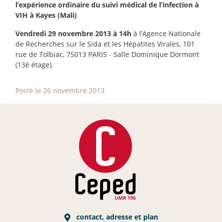
l’expérience ordinaire du suivi médical de l’infection à
VIH à Kayes (Mali)
Vendredi 29 novembre 2013 à 14h
à l’Agence Nationale
de Recherches sur le Sida et les Hépatites Virales, 101
rue de Tolbiac, 75013 PARIS - Salle Dominique Dormont
(13è étage).
Posté le 26 novembre 2013
contact, adresse et plan