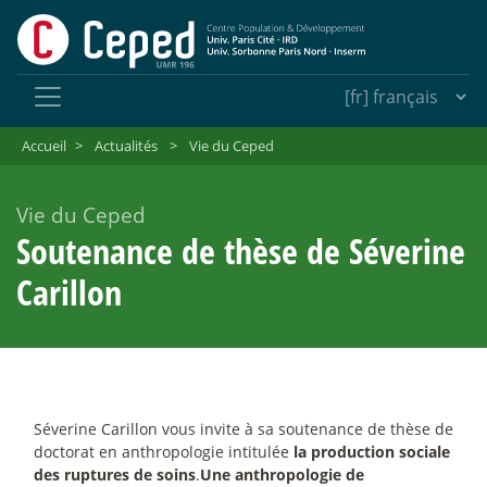
Accueil
>
Actualités
>
Vie du Ceped
Vie du Ceped
Soutenance de thèse de Séverine
Carillon
Séverine Carillon vous invite à sa soutenance de thèse de
doctorat en anthropologie intitulée
la production sociale
des ruptures de soins
.
Une anthropologie de