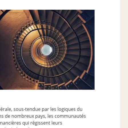
bérale, sous-tendue par les logiques du
Dans de nombreux pays, les communautés
inancières qui régissent leurs