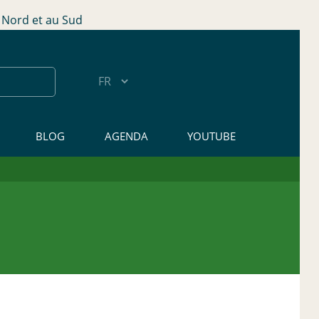
Nord et au Sud
BLOG
AGENDA
YOUTUBE