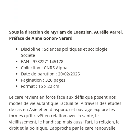
Sous la direction de Myriam de Loenzien, Aurélie Varrel.
Préface de Anne Gonon-Nerard
Discipline : Sciences politiques et sociologie,
Société
EAN : 9782271145178
Collection : CNRS Alpha
Date de parution : 20/02/2025
Pagination : 326 pages
Format : 15 x 22 cm
Le care revient en force face aux défis que posent nos
modes de vie autant que l’actualité. A travers des études
de cas en Asie et en diaspora, cet ouvrage explore les
formes qu’il revêt en relation avec la santé, le
vieillissement, le handicap mais aussi l’art, la religion, le
droit et la politique. L’approche par le care renouvelle