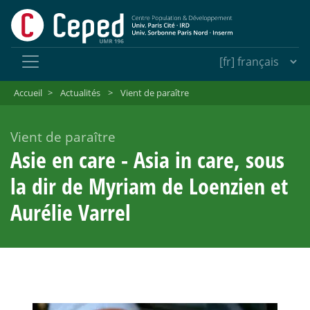
Accueil
>
Actualités
>
Vient de paraître
Vient de paraître
Asie en care - Asia in care, sous
la dir de Myriam de Loenzien et
Aurélie Varrel