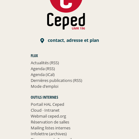
contact, adresse et plan
FLUX
Actualités (RSS)
Agenda (RSS)
Agenda (iCal)
Dernières publications (RSS)
Mode d’emploi
OUTILS INTERNES
Portail HAL Ceped
Cloud
·
Intranet
Webmail ceped.org
Réservation de salles
Mailing listes internes
Infolettre (archives)