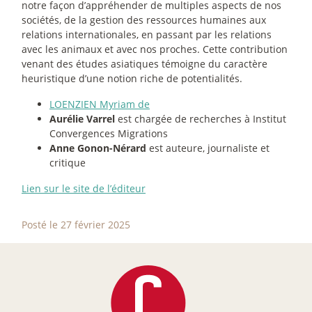
notre façon d’appréhender de multiples aspects de nos
sociétés, de la gestion des ressources humaines aux
relations internationales, en passant par les relations
avec les animaux et avec nos proches. Cette contribution
venant des études asiatiques témoigne du caractère
heuristique d’une notion riche de potentialités.
LOENZIEN Myriam de
Aurélie Varrel
est chargée de recherches à Institut
Convergences Migrations
Anne Gonon-Nérard
est auteure, journaliste et
critique
Lien sur le site de l’éditeur
Posté le 27 février 2025