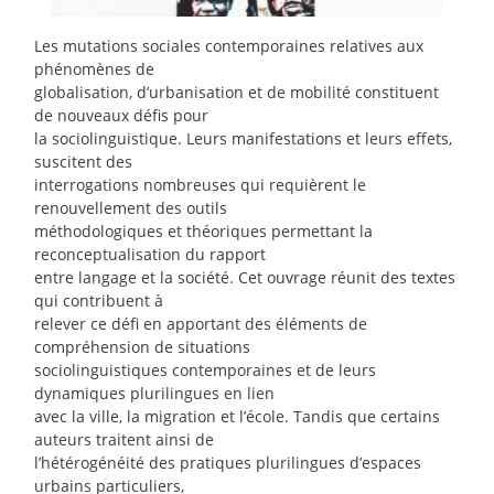
Les mutations sociales contemporaines relatives aux
phénomènes de
globalisation, d’urbanisation et de mobilité constituent
de nouveaux défis pour
la sociolinguistique. Leurs manifestations et leurs effets,
suscitent des
interrogations nombreuses qui requièrent le
renouvellement des outils
méthodologiques et théoriques permettant la
reconceptualisation du rapport
entre langage et la société. Cet ouvrage réunit des textes
qui contribuent à
relever ce défi en apportant des éléments de
compréhension de situations
sociolinguistiques contemporaines et de leurs
dynamiques plurilingues en lien
avec la ville, la migration et l’école. Tandis que certains
auteurs traitent ainsi de
l’hétérogénéité des pratiques plurilingues d’espaces
urbains particuliers,