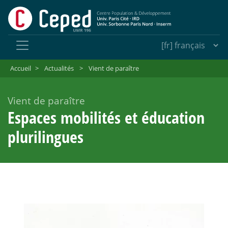
Accueil
>
Actualités
>
Vient de paraître
Vient de paraître
Espaces mobilités et éducation
plurilingues