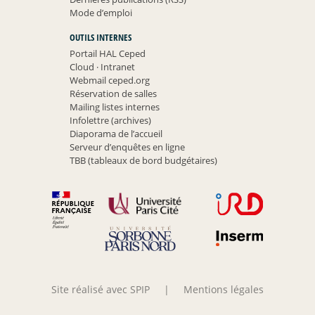
Mode d’emploi
OUTILS INTERNES
Portail HAL Ceped
Cloud
·
Intranet
Webmail ceped.org
Réservation de salles
Mailing listes internes
Infolettre (archives)
Diaporama de l’accueil
Serveur d’enquêtes en ligne
TBB (tableaux de bord budgétaires)
Site réalisé avec SPIP
|
Mentions légales