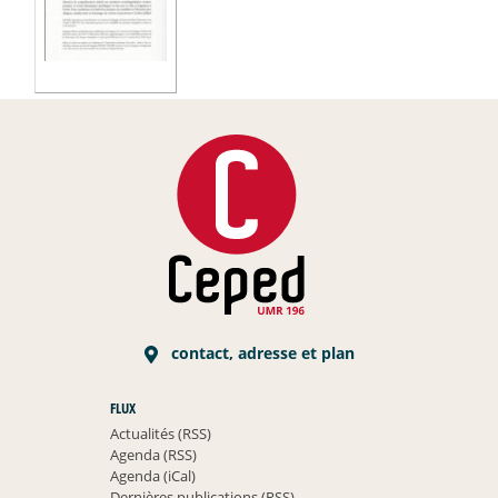
contact, adresse et plan
FLUX
Actualités (RSS)
Agenda (RSS)
Agenda (iCal)
Dernières publications (RSS)