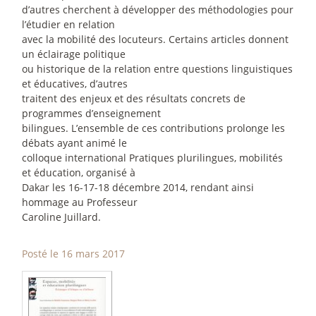
d’autres cherchent à développer des méthodologies pour
l’étudier en relation
avec la mobilité des locuteurs. Certains articles donnent
un éclairage politique
ou historique de la relation entre questions linguistiques
et éducatives, d’autres
traitent des enjeux et des résultats concrets de
programmes d’enseignement
bilingues. L’ensemble de ces contributions prolonge les
débats ayant animé le
colloque international Pratiques plurilingues, mobilités
et éducation, organisé à
Dakar les 16-17-18 décembre 2014, rendant ainsi
hommage au Professeur
Caroline Juillard.
Posté le 16 mars 2017