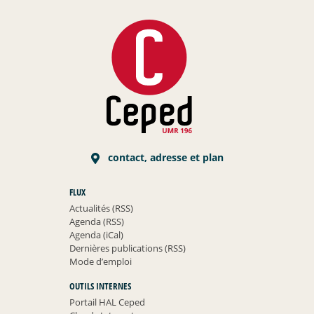
contact, adresse et plan
FLUX
Actualités (RSS)
Agenda (RSS)
Agenda (iCal)
Dernières publications (RSS)
Mode d’emploi
OUTILS INTERNES
Portail HAL Ceped