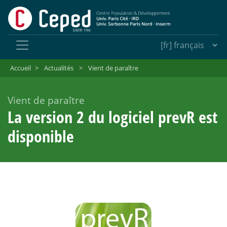
Accueil
>
Actualités
>
Vient de paraître
Vient de paraître
La version 2 du logiciel prevR est
disponible