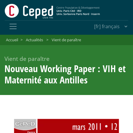
Accueil
>
Actualités
>
Vient de paraître
Vient de paraître
Nouveau Working Paper : VIH et
Maternité aux Antilles