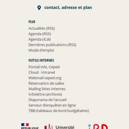
contact, adresse et plan
FLUX
Actualités (RSS)
Agenda (RSS)
Agenda (iCal)
Dernières publications (RSS)
Mode d’emploi
OUTILS INTERNES
Portail HAL Ceped
Cloud
·
Intranet
Webmail ceped.org
Réservation de salles
Mailing listes internes
Infolettre (archives)
Diaporama de l’accueil
Serveur d’enquêtes en ligne
TBB (tableaux de bord budgétaires)