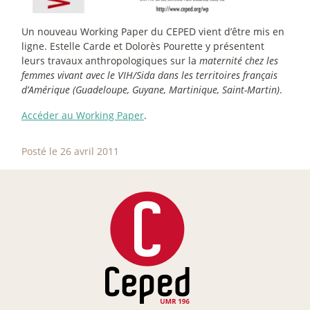
Un nouveau Working Paper du CEPED vient d’être mis en
ligne. Estelle Carde et Dolorès Pourette y présentent
leurs travaux anthropologiques sur la
maternité chez les
femmes vivant avec le VIH/Sida dans les territoires français
d’Amérique (Guadeloupe, Guyane, Martinique, Saint-Martin)
.
Accéder au Working Paper
.
Posté le 26 avril 2011