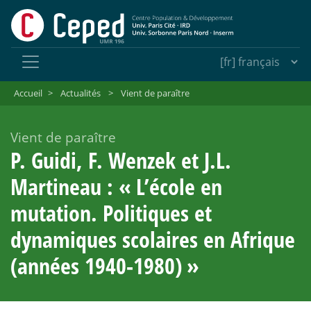
Accueil
>
Actualités
>
Vient de paraître
Vient de paraître
P. Guidi, F. Wenzek et J.L.
Martineau : «
L’école en
mutation. Politiques et
dynamiques scolaires en Afrique
(années 1940-1980)
»