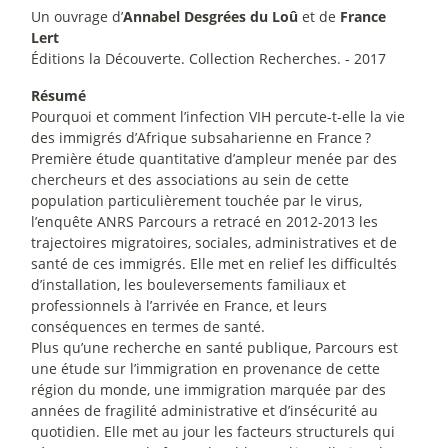
Un ouvrage d’
Annabel Desgrées du Loû
et de
France
Lert
Éditions la Découverte. Collection Recherches. - 2017
Résumé
Pourquoi et comment l’infection VIH percute-t-elle la vie
des immigrés d’Afrique subsaharienne en France
?
Première étude quantitative d’ampleur menée par des
chercheurs et des associations au sein de cette
population particulièrement touchée par le virus,
l’enquête ANRS Parcours a retracé en 2012-2013 les
trajectoires migratoires, sociales, administratives et de
santé de ces immigrés. Elle met en relief les difficultés
d’installation, les bouleversements familiaux et
professionnels à l’arrivée en France, et leurs
conséquences en termes de santé.
Plus qu’une recherche en santé publique, Parcours est
une étude sur l’immigration en provenance de cette
région du monde, une immigration marquée par des
années de fragilité administrative et d’insécurité au
quotidien. Elle met au jour les facteurs structurels qui