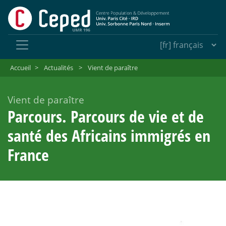
Accueil
>
Actualités
>
Vient de paraître
Vient de paraître
Parcours. Parcours de vie et de
santé des Africains immigrés en
France