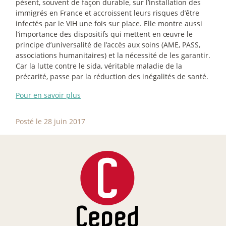
pèsent, souvent de façon durable, sur l’installation des
immigrés en France et accroissent leurs risques d’être
infectés par le VIH une fois sur place. Elle montre aussi
l’importance des dispositifs qui mettent en œuvre le
principe d’universalité de l’accès aux soins (AME, PASS,
associations humanitaires) et la nécessité de les garantir.
Car la lutte contre le sida, véritable maladie de la
précarité, passe par la réduction des inégalités de santé.
Pour en savoir plus
Posté le 28 juin 2017