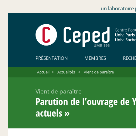
un laboratoire
PRÉSENTATION
MEMBRES
RECH
Accueil
>
Actualités
>
Vient de paraître
Vient de paraître
Parution de l’ouvrage de Y
actuels
»