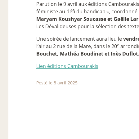
Parution le 9 avril aux éditions Cambourakis
féministe au défi du handicap
», coordonné
Maryam Koushyar Soucasse et Gaëlle Lar
Les Dévalideuses pour la sélection des texte
Une soirée de lancement aura lieu le
vendre
e
l’air au 2 rue de la Mare, dans le 20
arrondi
Bouchet, Mathéa Boudinet et Inès Duflot
Lien éditions Cambourakis
Posté le 8 avril 2025