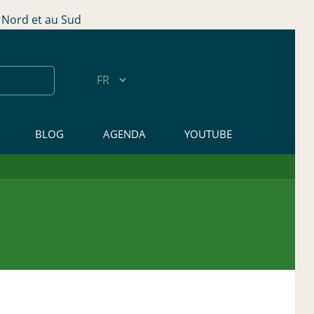
Nord et au Sud
BLOG
AGENDA
YOUTUBE