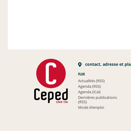
contact, adresse et pl
FLUX
Actualités (RSS)
Agenda (RSS)
Agenda (iCal)
Dernières publications
(RSS)
Mode d’emploi