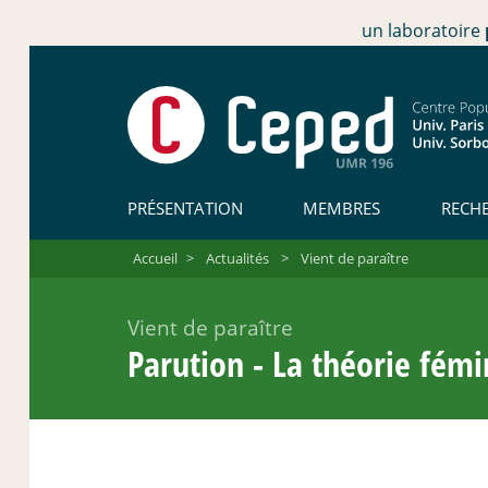
un laboratoire
PRÉSENTATION
MEMBRES
RECH
Accueil
>
Actualités
>
Vient de paraître
Vient de paraître
Parution - La théorie fémi