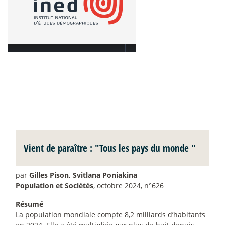
Vient de paraître : "Tous les pays du monde "
par
Gilles Pison, Svitlana Poniakina
Population et Sociétés
, octobre 2024, n°626
Résumé
La population mondiale compte 8,2 milliards d’habitants