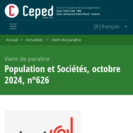
Accueil
>
Actualités
>
Vient de paraître
Vient de paraître
Population et Sociétés, octobre
2024, n°626