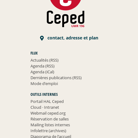
contact, adresse et plan
FLUX
Actualités (RSS)
Agenda (RSS)
Agenda (iCal)
Dernières publications (RSS)
Mode d’emploi
OUTILS INTERNES
Portail HAL Ceped
Cloud
·
Intranet
Webmail ceped.org
Réservation de salles
Mailing listes internes
Infolettre (archives)
Diaporama de l’accueil