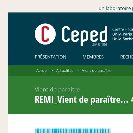
un laboratoire
PRÉSENTATION
MEMBRES
RECH
Accueil
>
Actualités
>
Vient de paraître
Vient de paraître
REMI_Vient de paraître... 