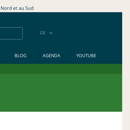
Nord et au Sud
BLOG
AGENDA
YOUTUBE