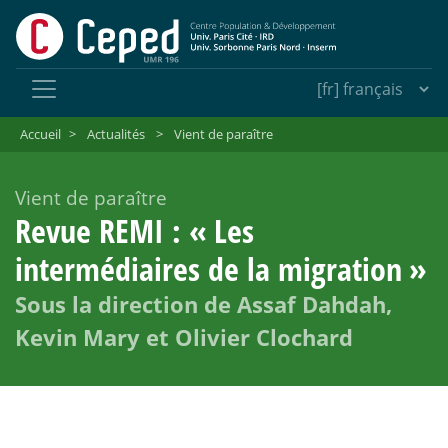
Accueil
>
Actualités
>
Vient de paraître
Vient de paraître
Revue REMI : «
Les
intermédiaires de la migration
»
Sous la direction de Assaf Dahdah,
Kevin Mary et Olivier Clochard