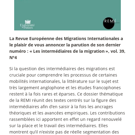
La Revue Européenne des Migrations Internationales a
le plaisir de vous annoncer la parution de son dernier
numéro : «
Les intermédiaires de la migration
», vol. 39,
N°4
Si la question des intermédiaires des migrations est
cruciale pour comprendre les processus de certaines
mobilités internationales, la littérature sur le sujet est
très largement anglophone et les études francophones
restent à la fois rares et éparses. Ce dossier thématique
de la REMI réunit des textes centrés sur la figure des
intermédiaires afin d’en saisir à la fois les ancrages
théoriques et les avancées empiriques. Les contributions
rassemblées ici apportent en effet un regard renouvelé
sur la place et le travail des intermédiaires. Elles
montrent qu’il n’existe pas de réelle segmentation des