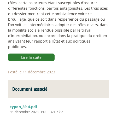
rôles, certains acteurs étant susceptibles d’assurer
différentes fonctions, parfois antagonistes. Les trois axes
du dossier montrent cette ambivalence voire ce
brouillage, que ce soit dans l’expérience du passage où
l’on voit les intermédiaires adopter des rôles divers, dans
la mobilité sociale rendue possible par le travail
d’intermédiation, ou encore dans la pratique du droit en
analysant leur rapport à l’État et aux politiques
publiques.
Lire la suite
Posté le 11 décembre 2023
Document associé
typon_39-4.pdf
11 décembre 2023
-
PDF
-
321.7 kio