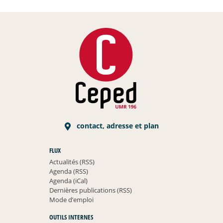
contact, adresse et plan
FLUX
Actualités (RSS)
Agenda (RSS)
Agenda (iCal)
Dernières publications (RSS)
Mode d’emploi
OUTILS INTERNES