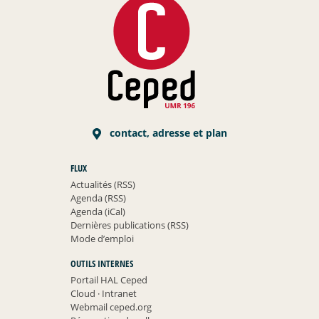
contact, adresse et plan
FLUX
Actualités (RSS)
Agenda (RSS)
Agenda (iCal)
Dernières publications (RSS)
Mode d’emploi
OUTILS INTERNES
Portail HAL Ceped
Cloud
·
Intranet
Webmail ceped.org