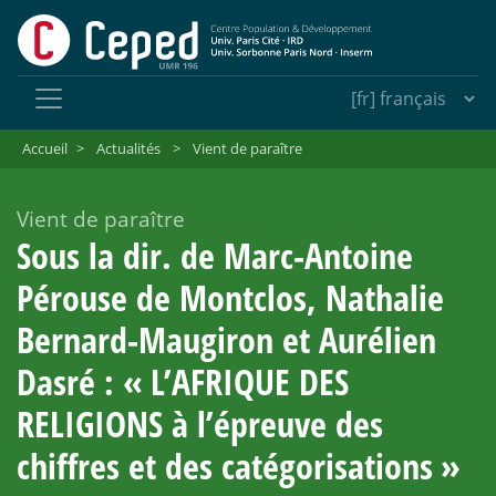
Accueil
>
Actualités
>
Vient de paraître
Vient de paraître
Sous la dir. de Marc-Antoine
Pérouse de Montclos, Nathalie
Bernard-Maugiron et Aurélien
Dasré : «
L’AFRIQUE DES
RELIGIONS à l’épreuve des
chiffres et des catégorisations
»