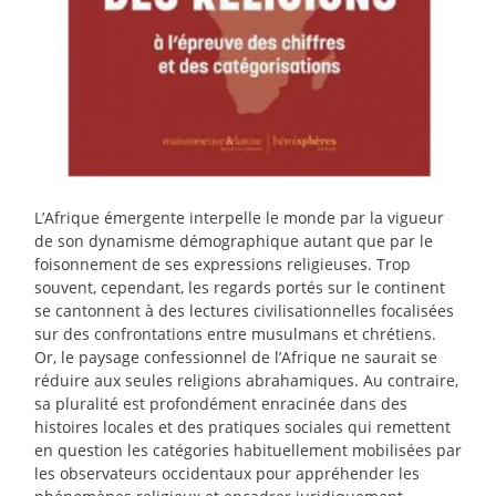
L’Afrique émergente interpelle le monde par la vigueur
de son dynamisme démographique autant que par le
foisonnement de ses expressions religieuses. Trop
souvent, cependant, les regards portés sur le continent
se cantonnent à des lectures civilisationnelles focalisées
sur des confrontations entre musulmans et chrétiens.
Or, le paysage confessionnel de l’Afrique ne saurait se
réduire aux seules religions abrahamiques. Au contraire,
sa pluralité est profondément enracinée dans des
histoires locales et des pratiques sociales qui remettent
en question les catégories habituellement mobilisées par
les observateurs occidentaux pour appréhender les