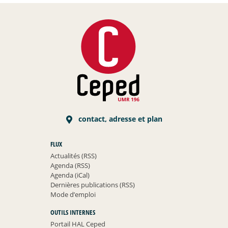
contact, adresse et plan
FLUX
Actualités (RSS)
Agenda (RSS)
Agenda (iCal)
Dernières publications (RSS)
Mode d’emploi
OUTILS INTERNES
Portail HAL Ceped