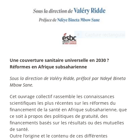
Une couverture sanitaire universelle en 2030
?
Réformes en Afrique subsaharienne
Sous la direction de Valéry Ridde, préfacé par Ndeyé Bineta
Mbow Sane.
Cet ouvrage collectif rassemble les connaissances
scientifiques les plus récentes sur les réformes du
financement de la santé en Afrique subsaharienne, que
ce soit à propos des politiques de gratuité, des
financements basés sur les résultats ou des mutuelles
de santé.
Outre l’origine et le contenu de ces différentes