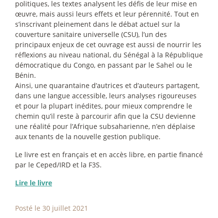
politiques, les textes analysent les défis de leur mise en
œuvre, mais aussi leurs effets et leur pérennité. Tout en
s’inscrivant pleinement dans le débat actuel sur la
couverture sanitaire universelle (CSU), l’un des
principaux enjeux de cet ouvrage est aussi de nourrir les
réflexions au niveau national, du Sénégal à la République
démocratique du Congo, en passant par le Sahel ou le
Bénin.
Ainsi, une quarantaine d’autrices et d’auteurs partagent,
dans une langue accessible, leurs analyses rigoureuses
et pour la plupart inédites, pour mieux comprendre le
chemin qu’il reste à parcourir afin que la CSU devienne
une réalité pour l’Afrique subsaharienne, n’en déplaise
aux tenants de la nouvelle gestion publique.
Le livre est en français et en accès libre, en partie financé
par le Ceped/IRD et la F3S.
Lire le livre
Posté le 30 juillet 2021