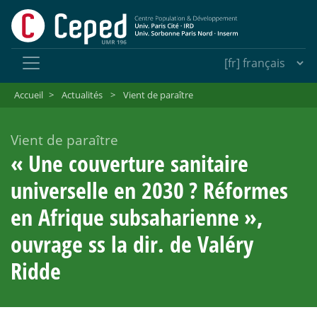
Accueil
>
Actualités
>
Vient de paraître
Vient de paraître
«
Une couverture sanitaire
universelle en 2030
? Réformes
en Afrique subsaharienne
»,
ouvrage ss la dir. de Valéry
Ridde