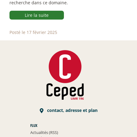
recherche dans ce domaine.
Lire la suite
Posté le 17 février 2025
contact, adresse et plan
FLUX
Actualités (RSS)