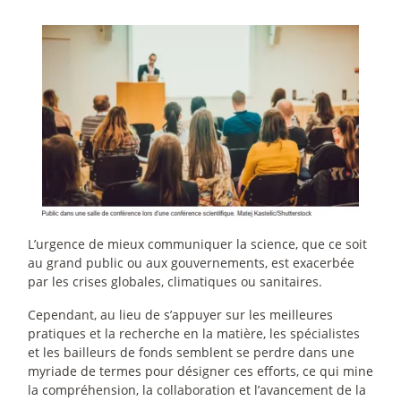
L’urgence de mieux communiquer la science, que ce soit
au grand public ou aux gouvernements, est exacerbée
par les crises globales, climatiques ou sanitaires.
Cependant, au lieu de s’appuyer sur les meilleures
pratiques et la recherche en la matière, les spécialistes
et les bailleurs de fonds semblent se perdre dans une
myriade de termes pour désigner ces efforts, ce qui mine
la compréhension, la collaboration et l’avancement de la