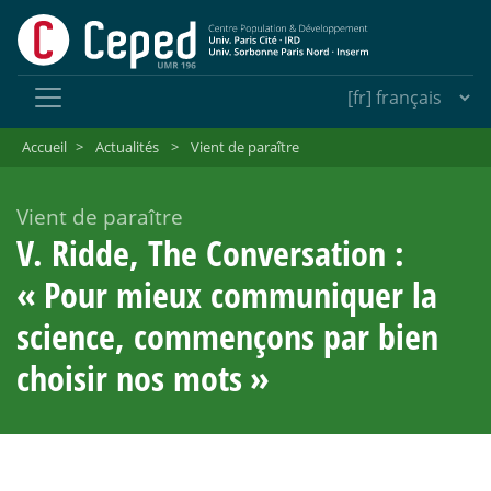
Accueil
>
Actualités
>
Vient de paraître
Vient de paraître
V. Ridde, The Conversation :
«
Pour mieux communiquer la
science, commençons par bien
choisir nos mots
»