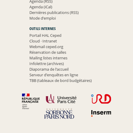
Agenda (RSS)
Agenda (iCal)
Dernières publications (RSS)
Mode d’emploi
OUTILS INTERNES
Portail HAL Ceped
Cloud
·
Intranet
Webmail ceped.org
Réservation de salles
Mailing listes internes
Infolettre (archives)
Diaporama de l’accueil
Serveur d’enquêtes en ligne
TBB (tableaux de bord budgétaires)