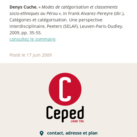
Denys Cuche
, «
Modes de catégorisation et classements
socio-ethniques au Pérou
», in Frank Alvarez-Pereyre (dir.),
Catégories et catégorisation. Une perspective
interdisciplinaire, Peeters (SELAF), Leuven-Paris-Dudley,
2009, pp. 35-55.
consultez le sommaire
Posté le 17 juin 2009
contact, adresse et plan