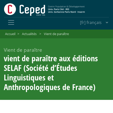
Accueil
>
Actualités
>
Vient de paraître
Vient de paraître
vient de paraître aux éditions
SELAF (Société d’Études
Linguistiques et
Anthropologiques de France)