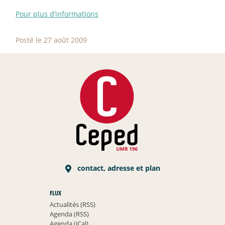
Pour plus d’informations
Posté le 27 août 2009
contact, adresse et plan
FLUX
Actualités (RSS)
Agenda (RSS)
Agenda (iCal)