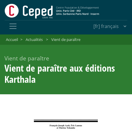
Accueil
>
Actualités
>
Vient de paraître
Vient de paraître
Vient de paraître aux éditions
Karthala