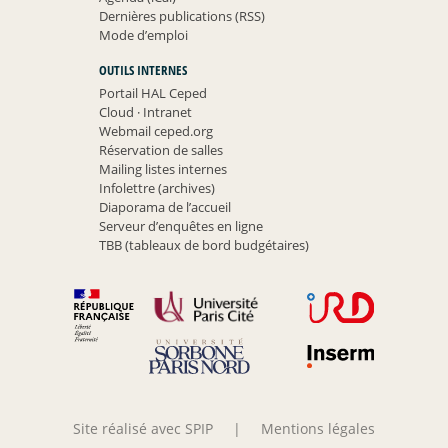
Dernières publications (RSS)
Mode d’emploi
OUTILS INTERNES
Portail HAL Ceped
Cloud
·
Intranet
Webmail ceped.org
Réservation de salles
Mailing listes internes
Infolettre (archives)
Diaporama de l’accueil
Serveur d’enquêtes en ligne
TBB (tableaux de bord budgétaires)
Site réalisé avec SPIP
|
Mentions légales