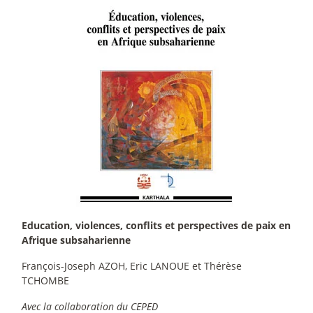
Education, violences, conflits et perspectives de paix en
Afrique subsaharienne
François-Joseph AZOH, Eric LANOUE et Thérèse
TCHOMBE
Avec la collaboration du CEPED