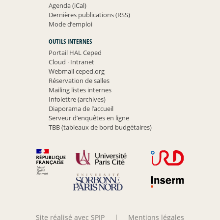
Agenda (iCal)
Dernières publications (RSS)
Mode d’emploi
OUTILS INTERNES
Portail HAL Ceped
Cloud
·
Intranet
Webmail ceped.org
Réservation de salles
Mailing listes internes
Infolettre (archives)
Diaporama de l’accueil
Serveur d’enquêtes en ligne
TBB (tableaux de bord budgétaires)
Site réalisé avec SPIP
|
Mentions légales